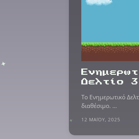
Ενημερωτ
Δελτίο 3
Το Ενημερωτικό Δελτ
διαθέσιμο. …
12 ΜΑΪ́ΟΥ, 2025