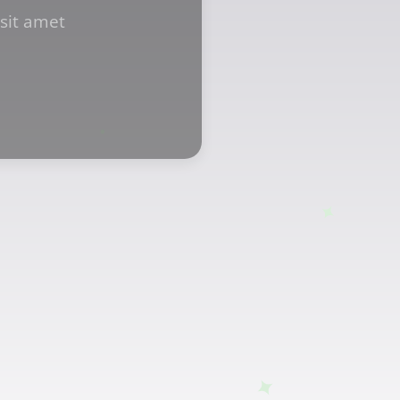
sit amet