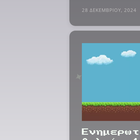
28 ΔΕΚΕΜΒΡΊΟΥ, 2024
Ενημερωτ