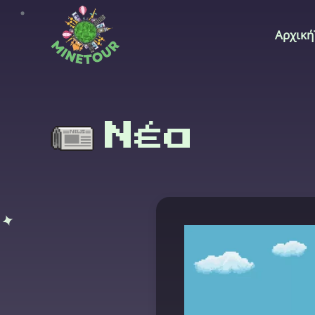
Αρχική
Skip to main content
Νέα