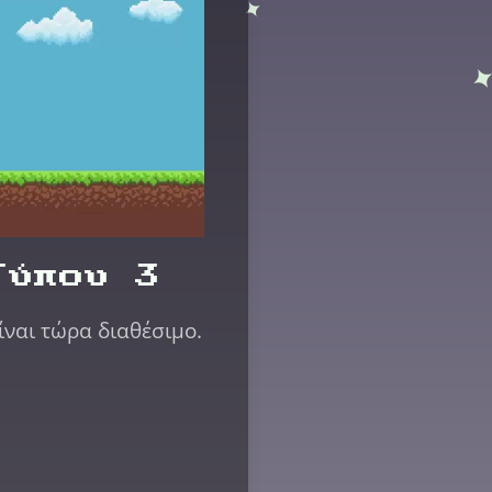
Τύπου 3
ίναι τώρα διαθέσιμο.